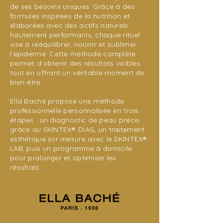
de ses besoins uniques. Grâce à des
formules inspirées de la nutrition et
élaborées avec des actifs naturels
hautement performants, chaque rituel
vise à rééquilibrer, nourrir et sublimer
l’épiderme. Cette méthode complète
permet d’obtenir des résultats visibles
tout en offrant un véritable moment de
bien-être.
Ella Baché propose une méthode
professionnelle personnalisée en trois
étapes : un diagnostic de peau précis
grâce au SKINTEX® DIAG, un traitement
esthétique sur mesure avec le SKINTEX®
LAB, puis un programme à domicile
pour prolonger et optimiser les
résultats.