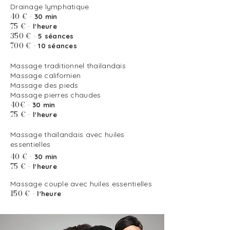
Drainage lymphatique
40 €
-
30 min
75 € -
l'heure
350 € -
5 séances
700 € -
10 séances
Massage traditionnel thaïlandais
Massage californien
Massage des pieds
Massage pierres chaudes
40€
-
30 min
75 € -
l'heure
Massage thaïlandais avec huiles
essentielles
40 €
-
30 min
75 € -
l'heure
Massage couple avec huiles essentielles
150 € -
l'heure