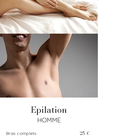
Epilation
HOMME
25 €
Bras complets