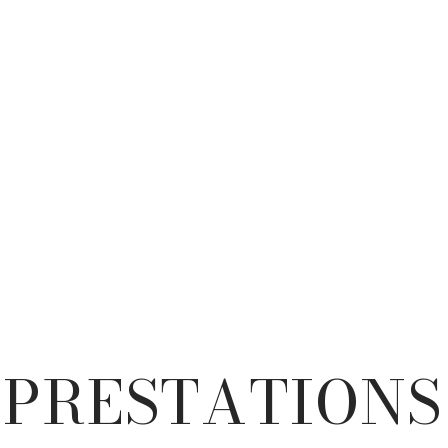
PRESTATIONS