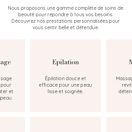
Nous proposons une gamme complète de soins de
beauté pour répondre à tous vos besoins.
Découvrez nos prestations personnalisées pour
vous sentir belle et détendue.
sage
Epilation
visage
Épilation douce et
Massag
 pour
efficace pour une peau
revi
ter et
lisse et soignée.
déten
 peau.