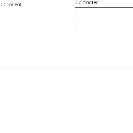
Contacter
00 Lorient