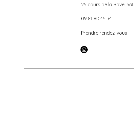
25 cours de la Bôve, 561
09 81 80 45 34
Prendre rendez-vous