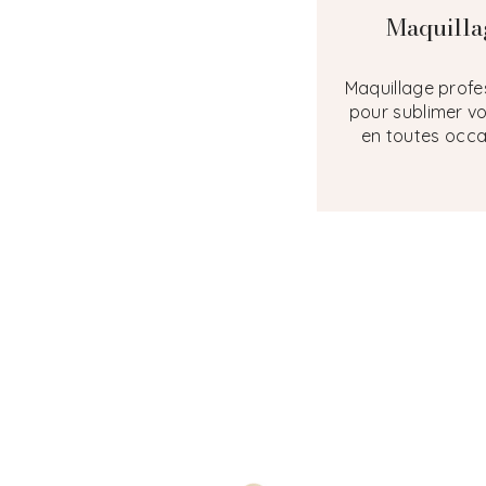
Maquilla
Maquillage profe
pour sublimer vo
en toutes occa