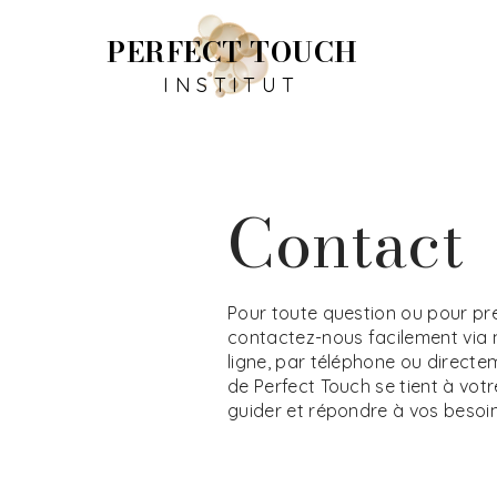
PERFECT TOUCH
INSTITUT
Contact
Pour toute question ou pour pr
contactez-nous facilement via 
ligne, par téléphone ou directeme
de Perfect Touch se tient à vot
guider et répondre à vos besoin